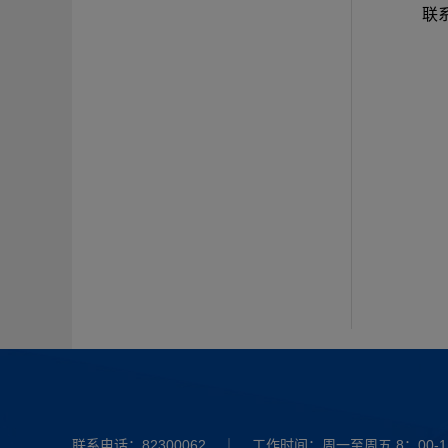
联系
联系电话：82300062 ｜ 工作时间：周一至周五 8：00-11