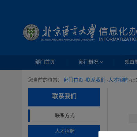
部门首页
部门概况
规章
您当前的位置：
部门首页
-
联系我们
-
人才招聘
-
正
联系我们
联系方式
人才招聘
北