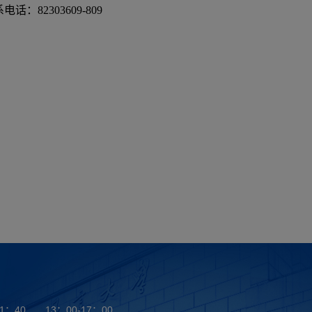
电话：82303609-809
：40 13：00-17：00