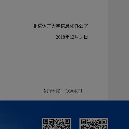
北京语言大学信息化办公室
2018年12月14日
【打印本页】
【关闭本页】