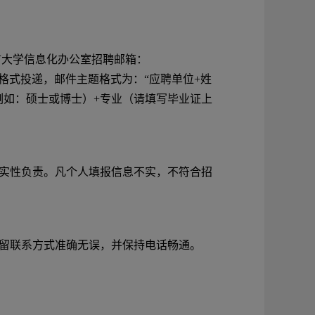
大学信息化办公室招聘邮箱：
格式投递，邮件主题格式为：“应聘单位+姓
例如：硕士或博士）+专业（请填写毕业证上
实性负责。凡个人填报信息不实，不符合招
留联系方式准确无误，并保持电话畅通。