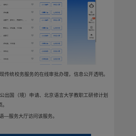
现传统校务服务的在线审批办理，信息公开透明。
公出国（境）申请、北京语言大学教职工研修计划
项。
北语—服务大厅访问该服务。