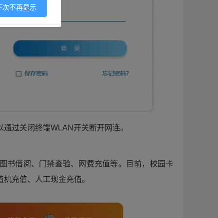
下次不再显示
通过关闭终端WLAN开关断开网连。
图书借阅、门禁查验、网费充值等。目前，校园卡
值机充值、人工现金充值。