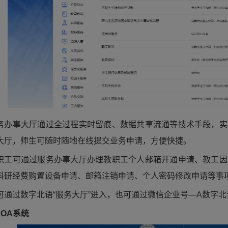
务办事大厅通过全过程实时留痕、数据共享流通等技术手段，实
大厅，师生可随时随地在线提交业务申请，方便快捷。
职工可通过服务办事大厅办理教职工个人邮箱开通申请、教工因
科研经费购置设备申请、邮箱注销申请、个人密码修改申请等事
可通过数字北语“服务大厅”进入，也可通过微信企业号—A数字
、OA系统