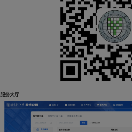
、服务大厅