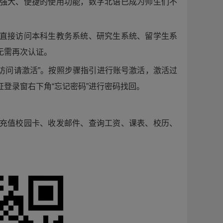
强大、便捷的使用功能，数字北语已成为师生们不
直接访问本科生教务系统、研究生系统、留学生系
无需再次认证。
登录页面“首次访问请激活”。按照步骤指引进行账号激活，激活过
登录窗右下角“忘记密码”进行密码找回。
充值校园卡、收发邮件、查询工资、课表、校历、