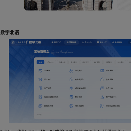
、数字北语