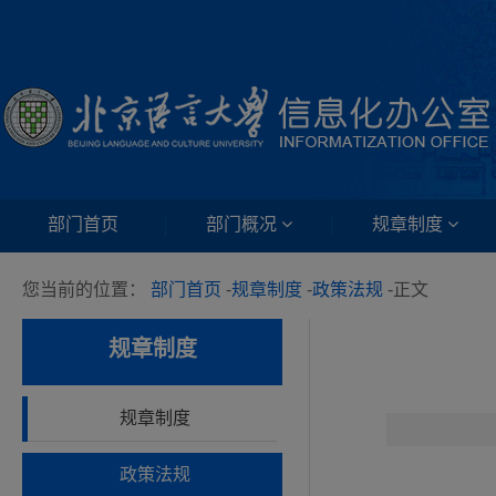
部门首页
部门概况
规章制度
您当前的位置：
部门首页
-
规章制度
-
政策法规
-
正文
规章制度
规章制度
政策法规