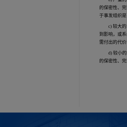
的保密性、完
于事发组织是
c) 较
到影响，或系
需付出的代价
d) 较
的保密性、完