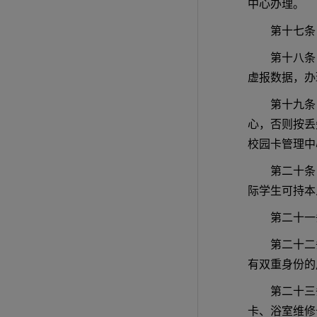
中心办理。
第十七条
第十八条
虚报数据，办
第十九条
心，否则按丢
校园卡管理中
第二十条
际学生可持本
第二十一
第二十二
有双重身份的
第二十三
卡、浴室维修