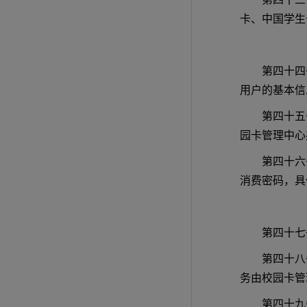
卡、中国学生
第四十四
用户的基本信
第四十五
园卡管理中心
第四十六
消费密码，具
第四十七
第四十八
务由校园卡管
第四十九