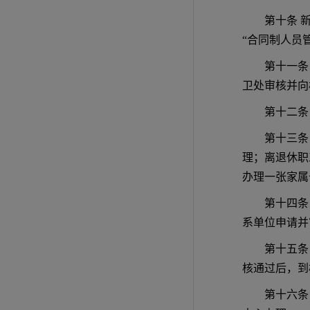
第十条 
“合同制人员
第十一条
卫处审核并向
第十二条
第十三条
理；离退休职
办理一张家属
第十四条
系单位申请并
第十五条
核通过后，到
第十六条