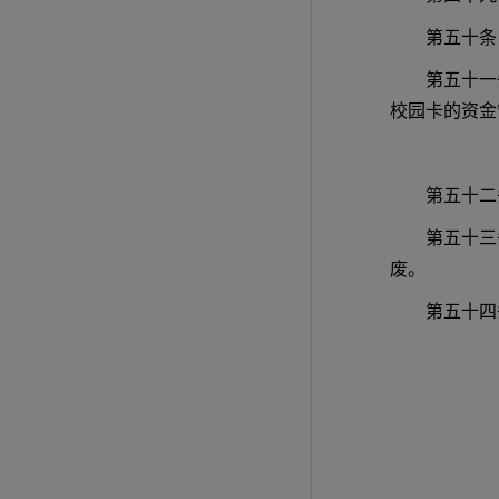
第五十条
第五十一
校园卡的资金
第五十二
第五十三
废。
第五十四