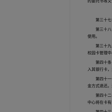
的委托书等文
第三十七
第三十八
使用。
第三十九
校园卡管理中
第四十条
入其银行卡，
第四十一
金方式退还。
第四十二
中心将在卡有
第四十三