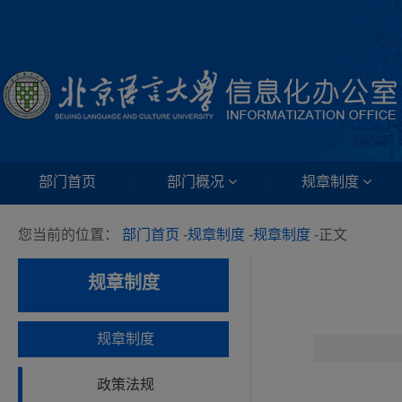
部门首页
部门概况
规章制度
您当前的位置：
部门首页
-
规章制度
-
规章制度
-
正文
规章制度
规章制度
政策法规