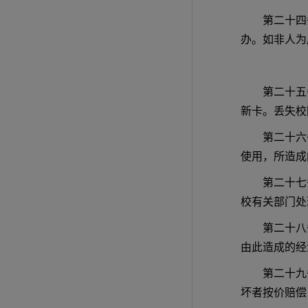
第二十四
办。如非人为
第二十五
新卡。丢失校
第二十六
使用，所造成
第二十七
校有关部门处
第二十八
由此造成的经
第二十九
坏者按价赔偿