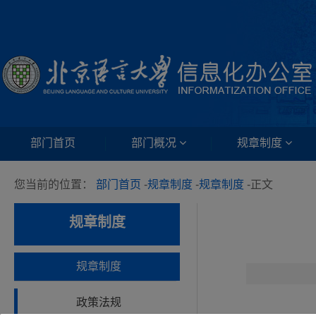
部门首页
部门概况
规章制度
您当前的位置：
部门首页
-
规章制度
-
规章制度
-
正文
规章制度
规章制度
政策法规