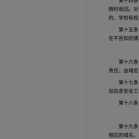
第十四条
随时收回。对
的，学校有权
第十五条
在不告知的情
第十六条
责任，由域名
第十七条
站信息安全工
第十八条
第十九条
相应的域名。