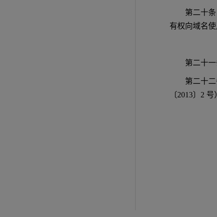
第二十条
有权向域名使
第二十一
第二十二
〔2013〕2 