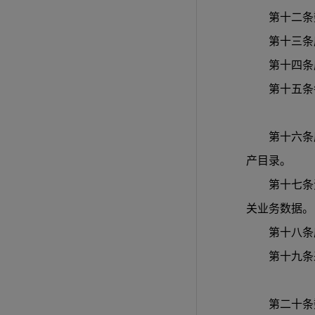
第十二条
第十三条
第十四条
第十五条
第十六条
产目录。
第十七条
关业务数据。
第十八条
第十九条
第二十条