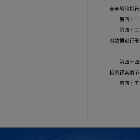
安全风险相符
第四十二
第四十三
对数据进行删
第四十四
校将视其情节
第四十五