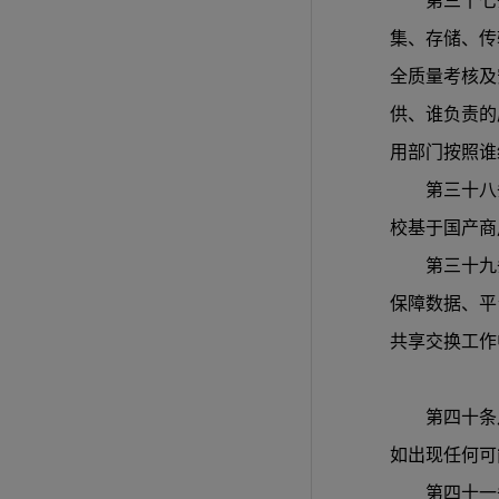
第三十七
集、存储、传
全质量考核及
供、谁负责的
用部门按照谁
第三十八
校基于国产商
第三十九
保障数据、平
共享交换工作
第四十条
如出现任何可
第四十一