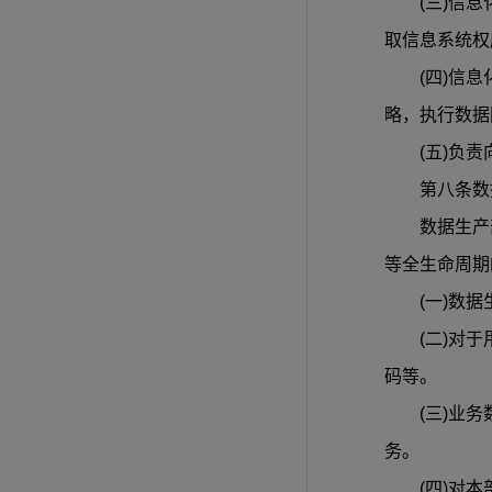
(三)信
取信息系统权
(四)信
略，执行数据
(五)负
第八条数
数据生产
等全生命周期
(一)数
(二)对
码等。
(三)业
务。
(四)对